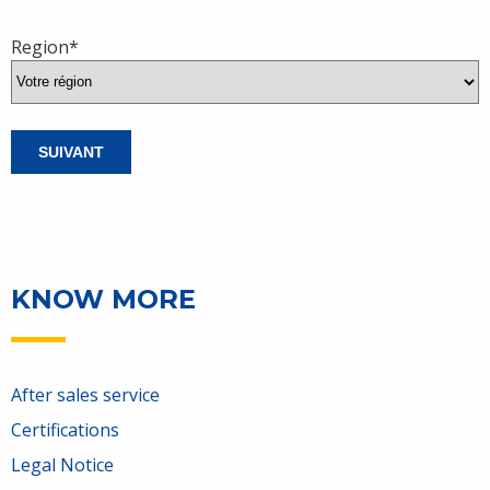
Region
*
KNOW MORE
After sales service
Certifications
Legal Notice