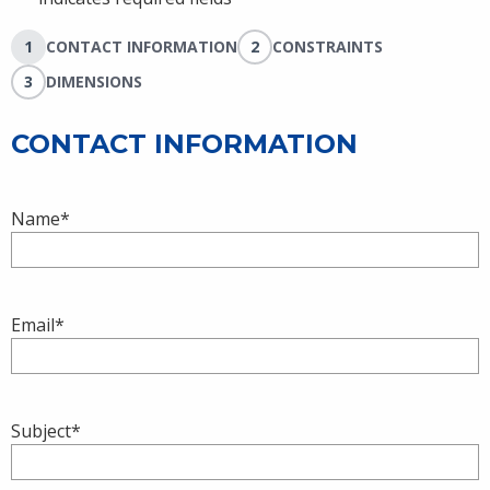
1
CONTACT INFORMATION
2
CONSTRAINTS
3
DIMENSIONS
CONTACT INFORMATION
Name
*
Email
*
Subject
*