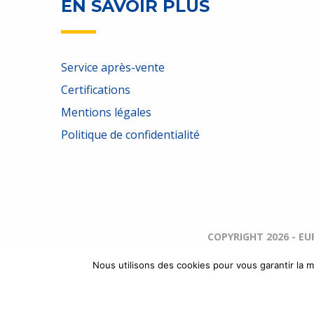
EN SAVOIR PLUS
Service après-vente
Certifications
Mentions légales
Politique de confidentialité
COPYRIGHT 2026 - E
Nous utilisons des cookies pour vous garantir la m