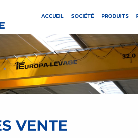
ACCUEIL
SOCIÉTÉ
PRODUITS
ÈS VENTE