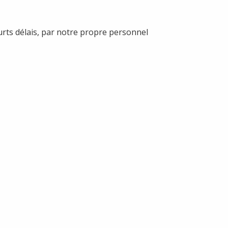
rts délais, par notre propre personnel