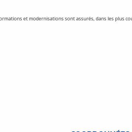
rmations et modernisations sont assurés, dans les plus cou