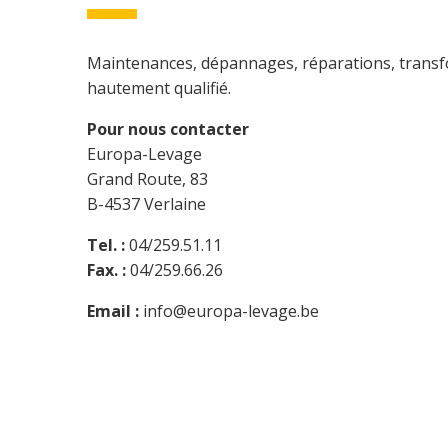
Maintenances, dépannages, réparations, transfo
hautement qualifié.
Pour nous contacter
Europa-Levage
Grand Route, 83
B-4537 Verlaine
Tel. :
04/259.51.11
Fax. :
04/259.66.26
Email :
info@europa-levage.be