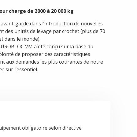
our charge de 2000 à 20 000 kg
’avant-garde dans l’introduction de nouvelles
t des unités de levage par crochet (plus de 70
et dans le monde).
e EUROBLOC VM a été conçu sur la base du
olonté de proposer des caractéristiques
nt aux demandes les plus courantes de notre
r sur l’essentiel.
uipement obligatoire selon directive