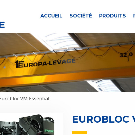
ACCUEIL
SOCIÉTÉ
PRODUITS
Eurobloc VM Essential
EUROBLOC 