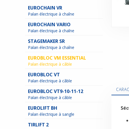
EUROCHAIN VR
Palan électrique à chaîne
EUROCHAIN VARIO
Palan électrique à chaîne
STAGEMAKER SR
Palan électrique à chaîne
EUROBLOC VM ESSENTIAL
Palan électrique à câble
EUROBLOC VT
Palan électrique à câble
CARAC
EUROBLOC VT9-10-11-12
Palan électrique à câble
EUROLIFT BH
Séc
Palan électrique à sangle
TIRLIFT 2