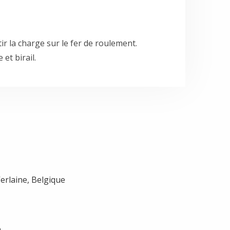
ir la charge sur le fer de roulement.
et birail.
erlaine, Belgique
e