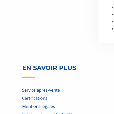
EN SAVOIR PLUS
Service après-vente
Certifications
Mentions légales