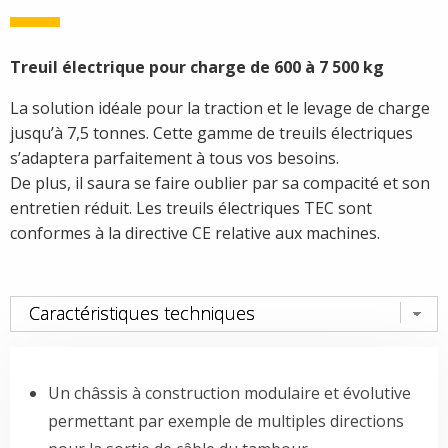
Treuil électrique pour charge de 600 à 7 500 kg
La solution idéale pour la traction et le levage de charge
jusqu’à 7,5 tonnes. Cette gamme de treuils électriques
s’adaptera parfaitement à tous vos besoins.
De plus, il saura se faire oublier par sa compacité et son
entretien réduit. Les treuils électriques TEC sont
conformes à la directive CE relative aux machines.
Un châssis à construction modulaire et évolutive
permettant par exemple de multiples directions