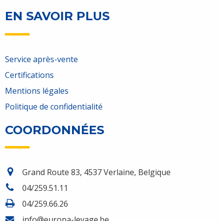
EN SAVOIR PLUS
Service après-vente
Certifications
Mentions légales
Politique de confidentialité
COORDONNÉES
Grand Route 83, 4537 Verlaine, Belgique
04/259.51.11
04/259.66.26
info@europa-levage.be