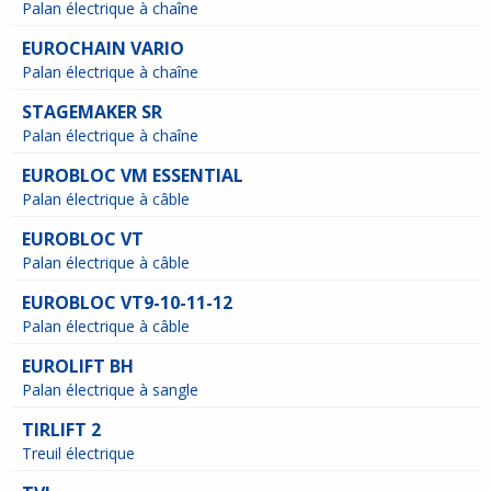
Palan électrique à chaîne
EUROCHAIN VARIO
Palan électrique à chaîne
STAGEMAKER SR
Palan électrique à chaîne
EUROBLOC VM ESSENTIAL
Palan électrique à câble
EUROBLOC VT
Palan électrique à câble
EUROBLOC VT9-10-11-12
Palan électrique à câble
EUROLIFT BH
Palan électrique à sangle
TIRLIFT 2
Treuil électrique