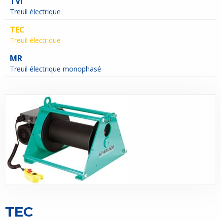
TVI
Treuil électrique
TEC
Treuil électrique
MR
Treuil électrique monophasé
TEC